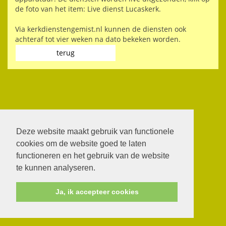
de foto van het item: Live dienst Lucaskerk.
Via kerkdienstengemist.nl kunnen de diensten ook
achteraf tot vier weken na dato bekeken worden.
terug
Deze website maakt gebruik van functionele
cookies om de website goed te laten
functioneren en het gebruik van de website
te kunnen analyseren.
Ja, ik accepteer cookies