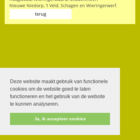
Nieuwe Niedorp, ’t Veld, Schagen en Wieringerwerf.
terug
Deze website maakt gebruik van functionele
cookies om de website goed te laten
functioneren en het gebruik van de website
te kunnen analyseren.
Ja, ik accepteer cookies